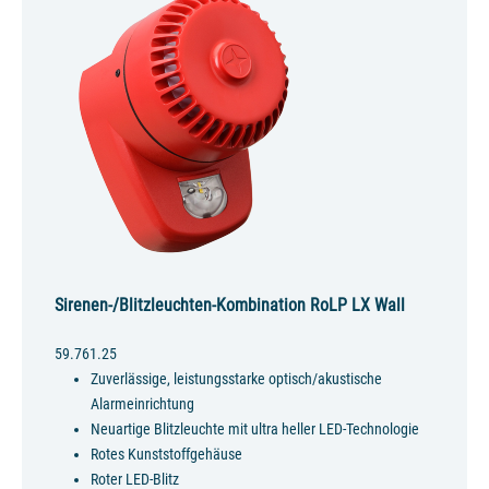
Sirenen-/Blitzleuchten-Kombination RoLP LX Wall
59.761.25
Zuverlässige, leistungsstarke optisch/akustische
Alarmeinrichtung
Neuartige Blitzleuchte mit ultra heller LED-Technologie
Rotes Kunststoffgehäuse
Roter LED-Blitz