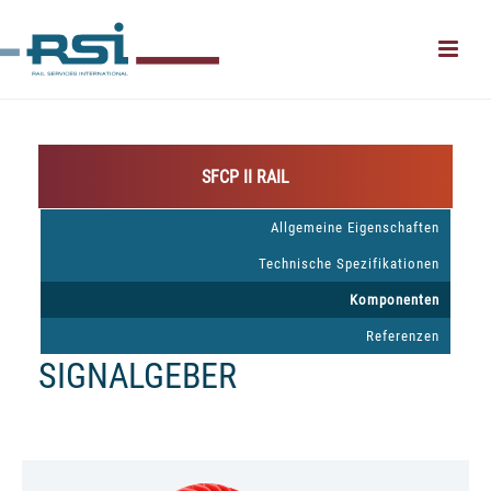
SFCP II RAIL
Allgemeine Eigenschaften
Technische Spezifikationen
Komponenten
Referenzen
SIGNALGEBER