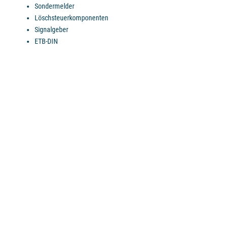
Sondermelder
Löschsteuerkomponenten
Signalgeber
ETB-DIN