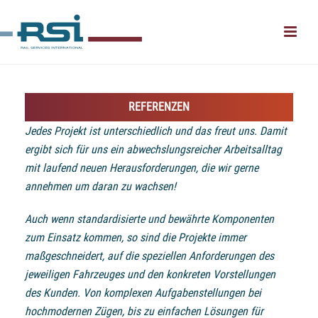
REFERENZEN
Jedes Projekt ist unterschiedlich und das freut uns. Damit
ergibt sich für uns ein abwechslungsreicher Arbeitsalltag
mit laufend neuen Herausforderungen, die wir gerne
annehmen um daran zu wachsen!
Auch wenn standardisierte und bewährte Komponenten
zum Einsatz kommen, so sind die Projekte immer
maßgeschneidert, auf die speziellen Anforderungen des
jeweiligen Fahrzeuges und den konkreten Vorstellungen
des Kunden. Von komplexen Aufgabenstellungen bei
hochmodernen Zügen, bis zu einfachen Lösungen für