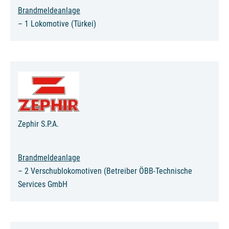
Brandmeldeanlage
– 1 Lokomotive (Türkei)
Zephir S.P.A.
Brandmeldeanlage
– 2 Verschublokomotiven (Betreiber ÖBB-Technische
Services GmbH