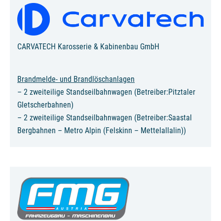
CARVATECH Karosserie & Kabinenbau GmbH
Brandmelde- und Brandlöschanlagen
– 2 zweiteilige Standseilbahnwagen (Betreiber:Pitztaler
Gletscherbahnen)
– 2 zweiteilige Standseilbahnwagen (Betreiber:Saastal
Bergbahnen – Metro Alpin (Felskinn – Mettelallalin))