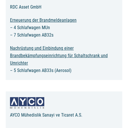
RDC Asset GmbH
Erneuerung der Brandmeldeanlagen
– 4 Schlafwagen MUn
– 7 Schlafwagen AB32s
Nachrüstung und Einbindung einer
Brandbekämpfungseinrichtung für Schaltschrank und
Umrichter
– 5 Schlafwagen AB33s (Aerosol)
AYCO Mühedislik Sanayi ve Ticaret A.S.