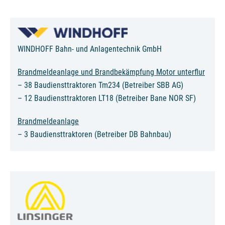
WINDHOFF Bahn- und Anlagentechnik GmbH
Brandmeldeanlage und Brandbekämpfung Motor unterflur
– 38 Baudiensttraktoren Tm234 (Betreiber SBB AG)
– 12 Baudiensttraktoren LT18 (Betreiber Bane NOR SF)
Brandmeldeanlage
– 3 Baudiensttraktoren (Betreiber DB Bahnbau)