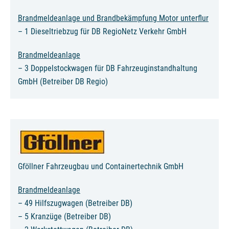
Brandmeldeanlage und Brandbekämpfung Motor unterflur
– 1 Dieseltriebzug für DB RegioNetz Verkehr GmbH
Brandmeldeanlage
– 3 Doppelstockwagen für DB Fahrzeuginstandhaltung
GmbH (Betreiber DB Regio)
Gföllner Fahrzeugbau und Containertechnik GmbH
Brandmeldeanlage
– 49 Hilfszugwagen (Betreiber DB)
– 5 Kranzüge (Betreiber DB)