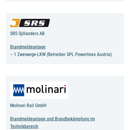
SRS Sjölanders AB
Brandmeldeanlage
– 1 Zweiwege-LKW (Betreiber SPL Powerlines Austria)
Molinari Rail GmbH
Brandmeldeanlage und Brandbekämpfung im
Technikbereich