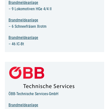
Brandmeldeanlage
– 9 Lokomotiven HGe 4/4 II
Brandmeldeanlage
– 6 Schneefräsen Xrotm
Brandmeldeanlage
– 46 IC-Bt
ÖBB-Technische Services-GmbH
Brandmeldeanlage