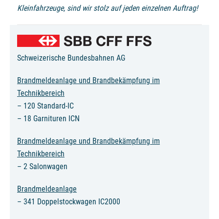
Kleinfahrzeuge, sind wir stolz auf jeden einzelnen Auftrag!
Schweizerische Bundesbahnen AG
Brandmeldeanlage und Brandbekämpfung im
Technikbereich
– 120 Standard-IC
– 18 Garnituren ICN
Brandmeldeanlage und Brandbekämpfung im
Technikbereich
– 2 Salonwagen
Brandmeldeanlage
– 341 Doppelstockwagen IC2000