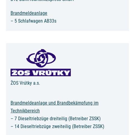
Brandmeldeanlage
– 5 Schlafwagen AB33s
ŽOS Vrútky a.s.
Brandmeldeanlage und Brandbekämpfung im
Technikbereich
– 7 Dieseltriebzüge dreiteilig (Betreiber ZSSK)
– 14 Dieseltriebzüge zweiteilig (Betreiber ZSSK)