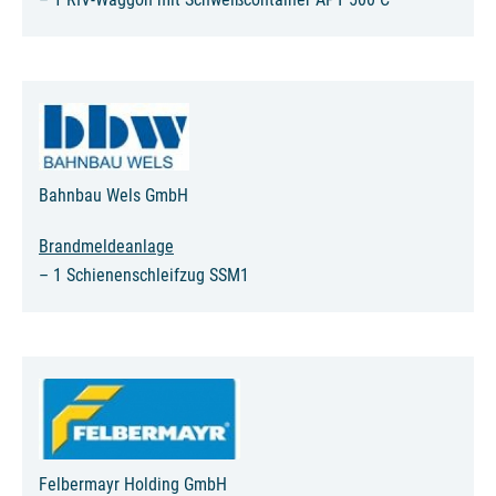
Bahnbau Wels GmbH
Brandmeldeanlage
– 1 Schienenschleifzug SSM1
Felbermayr Holding GmbH