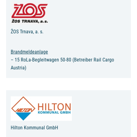
ŽOS Trnava, a. s.
Brandmeldeanlage
– 15 RoLa-Begleitwagen 50-80 (Betreiber Rail Cargo
Austria)
Hilton Kommunal GmbH