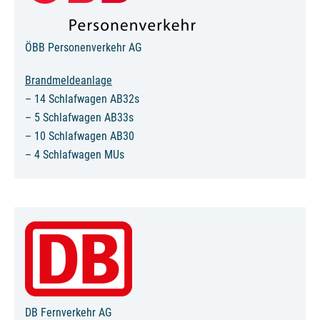
ÖBB Personenverkehr AG
Brandmeldeanlage
– 14 Schlafwagen AB32s
– 5 Schlafwagen AB33s
– 10 Schlafwagen AB30
– 4 Schlafwagen MUs
DB Fernverkehr AG