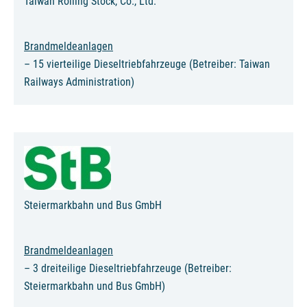
Taiwan Rolling Stock, Co., Ltd.
Brandmeldeanlagen
– 15 vierteilige Dieseltriebfahrzeuge (Betreiber: Taiwan
Railways Administration)
Steiermarkbahn und Bus GmbH
Brandmeldeanlagen
– 3 dreiteilige Dieseltriebfahrzeuge (Betreiber:
Steiermarkbahn und Bus GmbH)