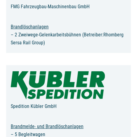
FMG Fahrzeugbau-Maschinenbau GmbH
Brandlöschanlagen
– 2 Zweiwege-Gelenkarbeitsbühnen (Betreiber:Rhomberg
Sersa Rail Group)
Spedition Kübler GmbH
Brandmelde- und Brandlöschanlagen
– 5 Begleitwagen