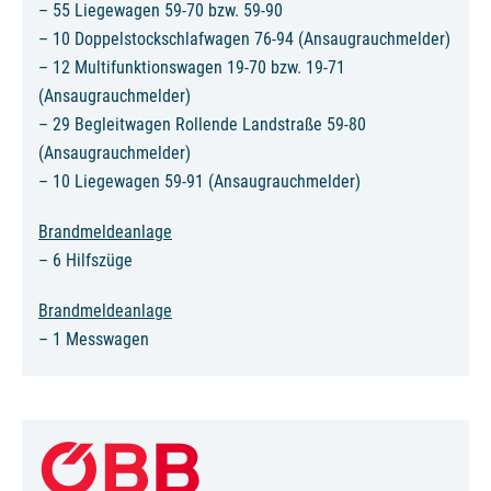
– 55 Liegewagen 59-70 bzw. 59-90
– 10 Doppelstockschlafwagen 76-94 (Ansaugrauchmelder)
– 12 Multifunktionswagen 19-70 bzw. 19-71
(Ansaugrauchmelder)
– 29 Begleitwagen Rollende Landstraße 59-80
(Ansaugrauchmelder)
– 10 Liegewagen 59-91 (Ansaugrauchmelder)
Brandmeldeanlage
– 6 Hilfszüge
Brandmeldeanlage
– 1 Messwagen