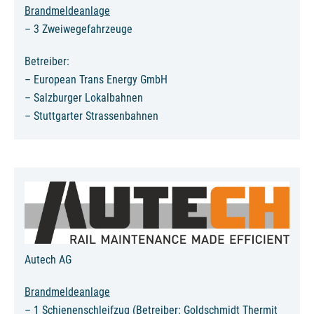
Brandmeldeanlage
– 3 Zweiwegefahrzeuge
Betreiber:
– European Trans Energy GmbH
– Salzburger Lokalbahnen
– Stuttgarter Strassenbahnen
Autech AG
Brandmeldeanlage
– 1 Schienenschleifzug (Betreiber: Goldschmidt Thermit