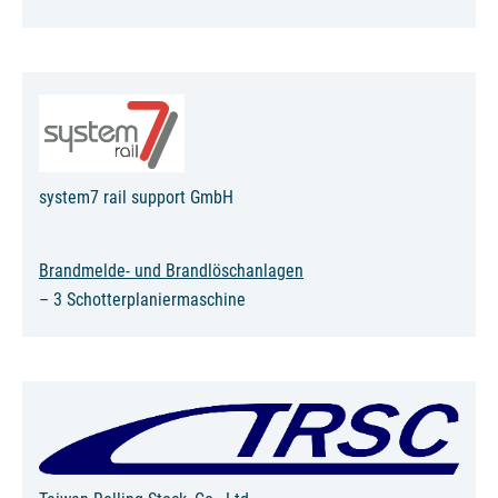
system7 rail support GmbH
Brandmelde- und Brandlöschanlagen
– 3 Schotterplaniermaschine