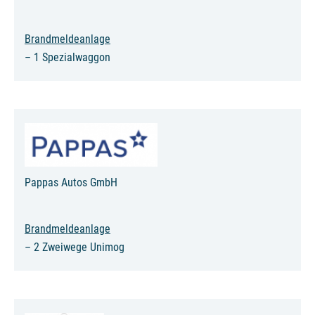
Brandmeldeanlage
– 1 Spezialwaggon
Pappas Autos GmbH
Brandmeldeanlage
– 2 Zweiwege Unimog