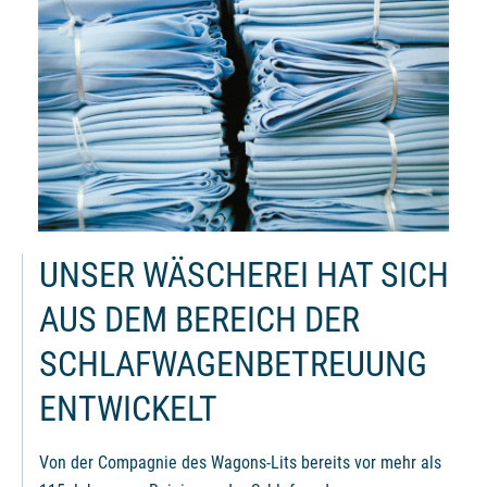
UNSER WÄSCHEREI HAT SICH
AUS DEM BEREICH DER
SCHLAFWAGENBETREUUNG
ENTWICKELT
Von der Compagnie des Wagons-Lits bereits vor mehr als