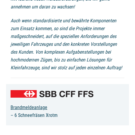
annehmen um daran zu wachsen!
Auch wenn standardisierte und bewährte Komponenten
zum Einsatz kommen, so sind die Projekte immer
maßgeschneidert, auf die speziellen Anforderungen des
jeweiligen Fahrzeuges und den konkreten Vorstellungen
des Kunden. Von komplexen Aufgabenstellungen bei
hochmodernen Zügen, bis zu einfachen Lösungen für
Kleinfahrzeuge, sind wir stolz auf jeden einzelnen Auftrag!
Brandmeldeanlage
– 6 Schneefräsen Xrotm