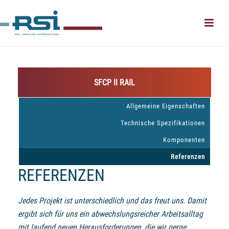
SFCP II RAIL
Allgemeine Eigenschaften
Technische Spezifikationen
Komponenten
Referenzen
REFERENZEN
Jedes Projekt ist unterschiedlich und das freut uns. Damit
ergibt sich für uns ein abwechslungsreicher Arbeitsalltag
mit laufend neuen Herausforderungen, die wir gerne