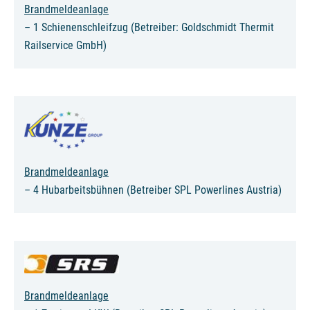
Brandmeldeanlage
– 1 Schienenschleifzug (Betreiber: Goldschmidt Thermit
Railservice GmbH)
Brandmeldeanlage
– 4 Hubarbeitsbühnen (Betreiber SPL Powerlines Austria)
Brandmeldeanlage