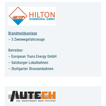
Brandmeldeanlage
– 3 Zweiwegefahrzeuge
Betreiber:
– European Trans Energy GmbH
– Salzburger Lokalbahnen
– Stuttgarter Strassenbahnen