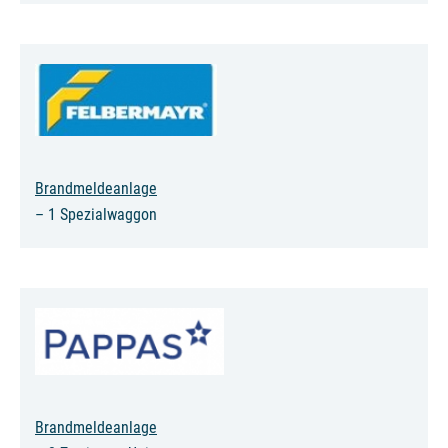
Brandmeldeanlage
– 1 Spezialwaggon
Brandmeldeanlage