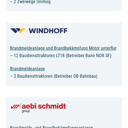
– 2 Zweiwege Unimog
Brandmeldeanlage und Brandbekämpfung Motor unterflur
– 12 Baudiensttraktoren LT18 (Betreiber Bane NOR SF)
Brandmeldeanlage
– 3 Baudiensttraktoren (Betreiber DB Bahnbau)
Brandmelde- und Brandbekämpfungsanlagen